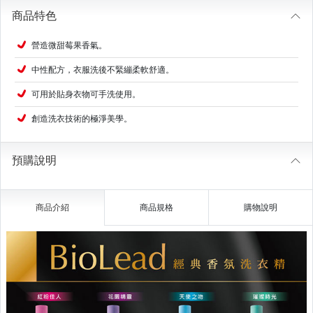
商品特色
營造微甜莓果香氣。
中性配方，衣服洗後不緊繃柔軟舒適。
可用於貼身衣物可手洗使用。
創造洗衣技術的極淨美學。
預購說明
商品介紹
商品規格
購物說明