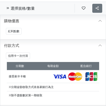
選擇規格/數量
購物優惠
紅利點數
付款方式
信用卡一次付清
分期數
每期金額
配合銀行
接受刷卡卡種
※分期金額收取方式依各家銀行為主
※除不盡餘數於第一期收取