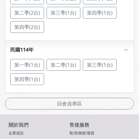
第二季(2台)
第三季(1台)
第四季(1台)
第四季(2台)
民國114年
第一季(1台)
第二季(1台)
第三季(1台)
第四季(1台)
回會員專區
關於我們
售後服務
企業資訊
取消/換貨/退貨