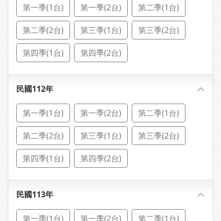
第一季(1台)
第一季(2台)
第二季(1台)
第二季(2台)
第三季(1台)
第三季(2台)
第四季(1台)
第四季(2台)
民國112年
第一季(1台)
第一季(2台)
第二季(1台)
第二季(2台)
第三季(1台)
第三季(2台)
第四季(1台)
第四季(2台)
民國113年
第一季(1台)
第一季(2台)
第二季(1台)