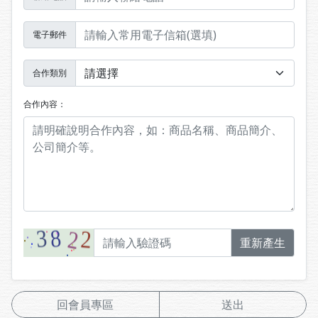
電子郵件
合作類別
合作內容：
重新產生
回會員專區
送出