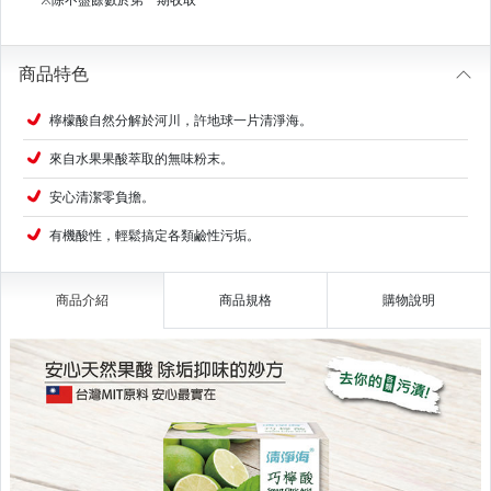
商品特色
檸檬酸自然分解於河川，許地球一片清淨海。
來自水果果酸萃取的無味粉末。
安心清潔零負擔。
有機酸性，輕鬆搞定各類鹼性污垢。
商品介紹
商品規格
購物說明