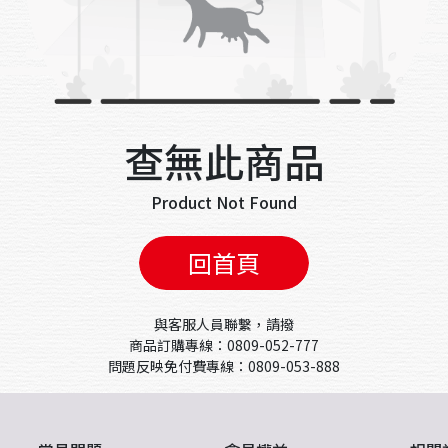
查無此商品
Product Not Found
回首頁
與客服人員聯繫，請撥
商品訂購專線：0809-052-777
問題反映免付費專線：0809-053-888