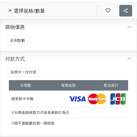
選擇規格/數量
購物優惠
紅利點數
付款方式
信用卡一次付清
分期數
每期金額
配合銀行
接受刷卡卡種
※分期金額收取方式依各家銀行為主
※除不盡餘數於第一期收取