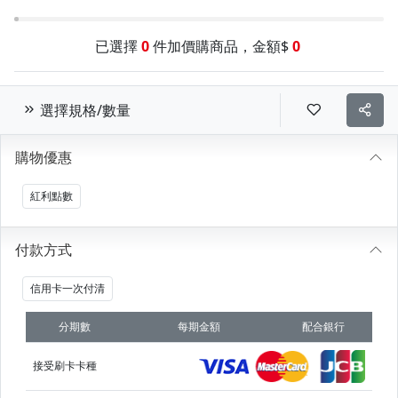
已選擇
0
件加價購商品，金額$
0
選擇規格/數量
購物優惠
紅利點數
付款方式
信用卡一次付清
分期數
每期金額
配合銀行
接受刷卡卡種