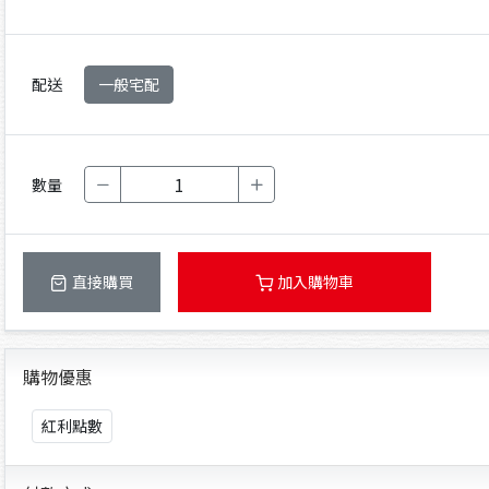
配送
一般宅配
數量
直接購買
加入購物車
購物優惠
紅利點數