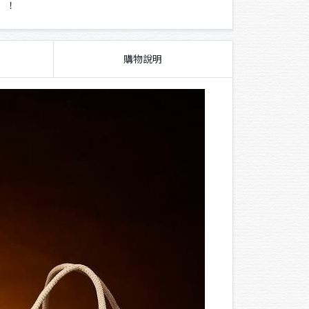
」！
購物說明