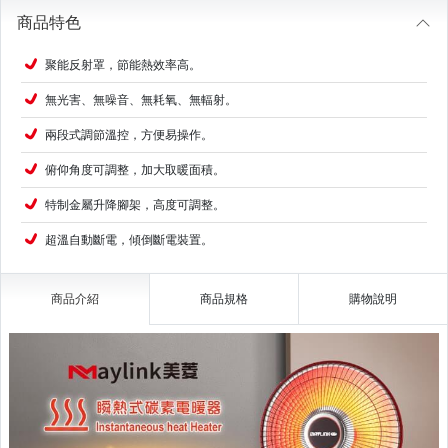
商品特色
聚能反射罩，節能熱效率高。
無光害、無噪音、無耗氧、無輻射。
兩段式調節溫控，方便易操作。
俯仰角度可調整，加大取暖面積。
特制金屬升降腳架，高度可調整。
超溫自動斷電，傾倒斷電裝置。
商品介紹
商品規格
購物說明