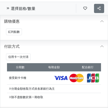
選擇規格/數量
購物優惠
紅利點數
付款方式
信用卡一次付清
分期數
每期金額
配合銀行
接受刷卡卡種
※分期金額收取方式依各家銀行為主
※除不盡餘數於第一期收取