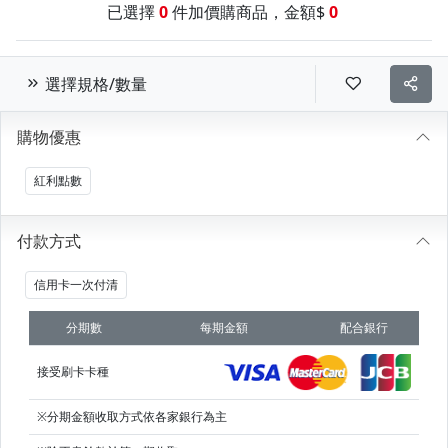
已選擇
0
件加價購商品，金額$
0
選擇規格/數量
購物優惠
紅利點數
付款方式
信用卡一次付清
分期數
每期金額
配合銀行
接受刷卡卡種
※分期金額收取方式依各家銀行為主