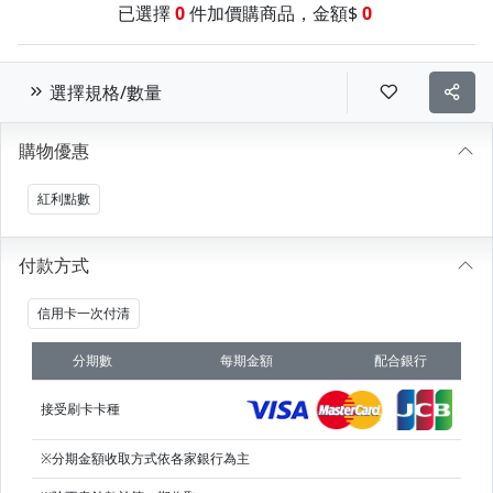
已選擇
0
件加價購商品，金額$
0
選擇規格/數量
購物優惠
紅利點數
付款方式
信用卡一次付清
分期數
每期金額
配合銀行
接受刷卡卡種
※分期金額收取方式依各家銀行為主