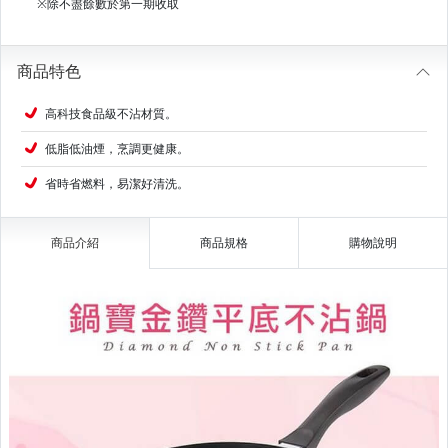
※除不盡餘數於第一期收取
商品特色
高科技食品級不沾材質。
低脂低油煙，烹調更健康。
省時省燃料，易潔好清洗。
商品介紹
商品規格
購物說明