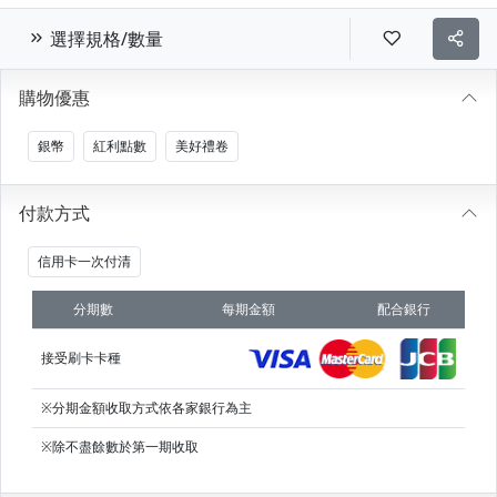
選擇規格/數量
購物優惠
銀幣
紅利點數
美好禮卷
付款方式
信用卡一次付清
分期數
每期金額
配合銀行
接受刷卡卡種
※分期金額收取方式依各家銀行為主
※除不盡餘數於第一期收取