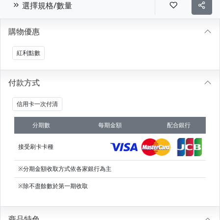
選擇規格/數量
購物優惠
紅利點數
付款方式
信用卡一次付清
分期數
每期金額
配合銀行
接受刷卡卡種
※分期金額收取方式依各家銀行為主
※除不盡餘數於第一期收取
商品特色