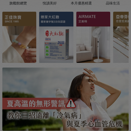
旗艦館總覽
悅讀美好
本月優惠精選
品味生活